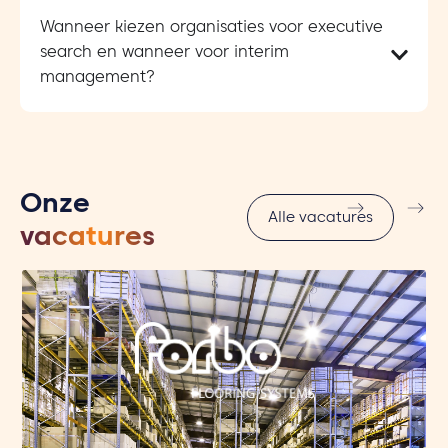
Wanneer kiezen organisaties voor executive
search en wanneer voor interim
management?
Onze
Alle vacatures
vacatures