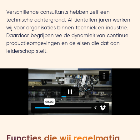
Verschillende consultants hebben zelf een
technische achtergrond. Al tientallen jaren werken
wij voor organisaties binnen techniek en industrie.
Daardoor begrijpen we de dynamiek van continue
productieomgevingen en de eisen die dat aan
leiderschap stelt.
Functies die wij regelmatig