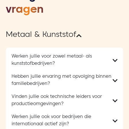
vragen
Metaal & Kunststof
Werken jullie voor zowel metaal- als
kunststofbedrijven?
Hebben jullie ervaring met opvolging binnen
familiebedrijven?
Vinden jullie ook technische leiders voor
productieomgevingen?
Werken jullie ook voor bedrijven die
internationaal actief zijn?