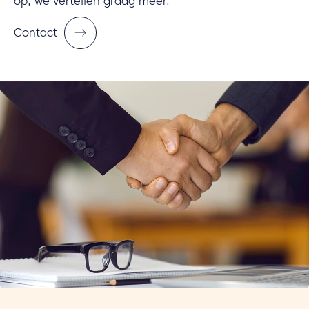
op, we vertellen graag meer.
Contact