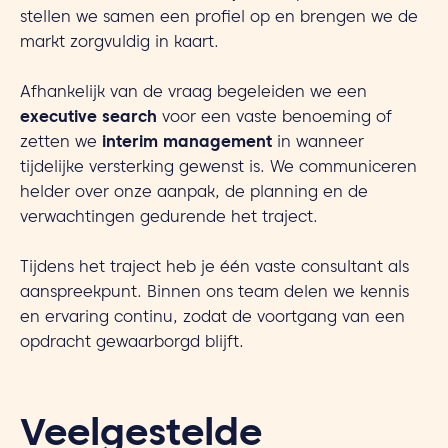
stellen we samen een profiel op en brengen we de
markt zorgvuldig in kaart.
Afhankelijk van de vraag begeleiden we een
executive search
voor een vaste benoeming of
zetten we
interim management
in wanneer
tijdelijke versterking gewenst is. We communiceren
helder over onze aanpak, de planning en de
verwachtingen gedurende het traject.
Tijdens het traject heb je één vaste consultant als
aanspreekpunt. Binnen ons team delen we kennis
en ervaring continu, zodat de voortgang van een
opdracht gewaarborgd blijft.
Veelgestelde