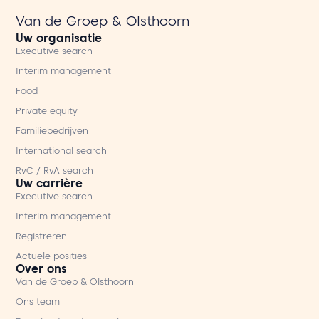
Van de Groep & Olsthoorn
Uw organisatie
Executive search
Interim management
Food
Private equity
Familiebedrijven
International search
RvC / RvA search
Uw carrière
Executive search
Interim management
Registreren
Actuele posities
Over ons
Van de Groep & Olsthoorn
Ons team