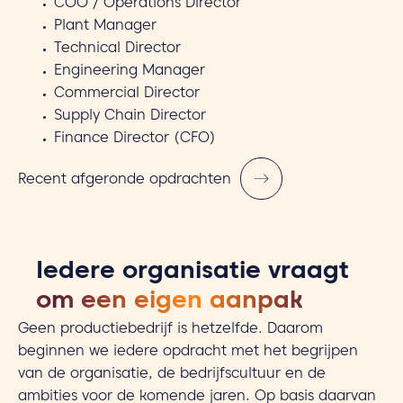
COO / Operations Director
Plant Manager
Technical Director
Engineering Manager
Commercial Director
Supply Chain Director
Finance Director (CFO)
Recent afgeronde opdrachten
Iedere organisatie vraagt
om een eigen aanpak
Geen productiebedrijf is hetzelfde. Daarom
beginnen we iedere opdracht met het begrijpen
van de organisatie, de bedrijfscultuur en de
ambities voor de komende jaren. Op basis daarvan