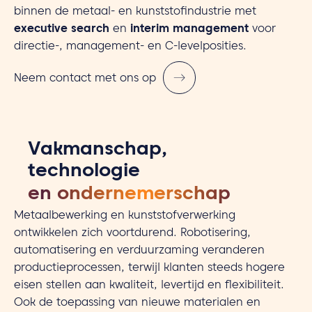
binnen de metaal- en kunststofindustrie met
executive search
en
interim management
voor
directie-, management- en C-levelposities.
Neem contact met ons op
Vakmanschap,
technologie
en ondernemerschap
Metaalbewerking en kunststofverwerking
ontwikkelen zich voortdurend. Robotisering,
automatisering en verduurzaming veranderen
productieprocessen, terwijl klanten steeds hogere
eisen stellen aan kwaliteit, levertijd en flexibiliteit.
Ook de toepassing van nieuwe materialen en