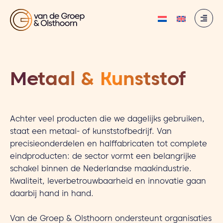
Metaal & Kunststof
Achter veel producten die we dagelijks gebruiken,
staat een metaal- of kunststofbedrijf. Van
precisieonderdelen en halffabricaten tot complete
eindproducten: de sector vormt een belangrijke
schakel binnen de Nederlandse maakindustrie.
Kwaliteit, leverbetrouwbaarheid en innovatie gaan
daarbij hand in hand.
Van de Groep & Olsthoorn ondersteunt organisaties