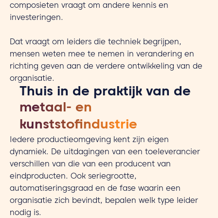
composieten vraagt om andere kennis en
investeringen.
Dat vraagt om leiders die techniek begrijpen,
mensen weten mee te nemen in verandering en
richting geven aan de verdere ontwikkeling van de
organisatie.
Thuis in de praktijk van de
metaal- en
kunststofindustrie
Iedere productieomgeving kent zijn eigen
dynamiek. De uitdagingen van een toeleverancier
verschillen van die van een producent van
eindproducten. Ook seriegrootte,
automatiseringsgraad en de fase waarin een
organisatie zich bevindt, bepalen welk type leider
nodig is.