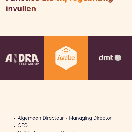
invullen
Algemeen Directeur / Managing Director
CEO