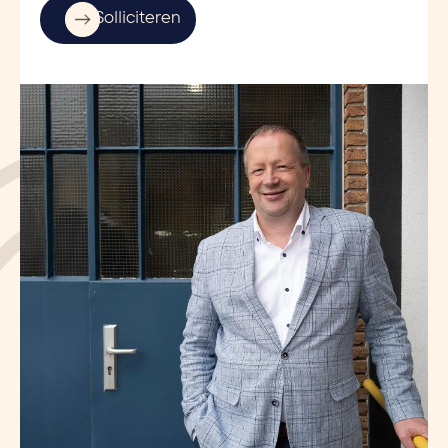
Solliciteren