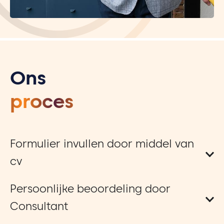
Ons
proces
Formulier invullen door middel van
cv
Persoonlijke beoordeling door
Consultant