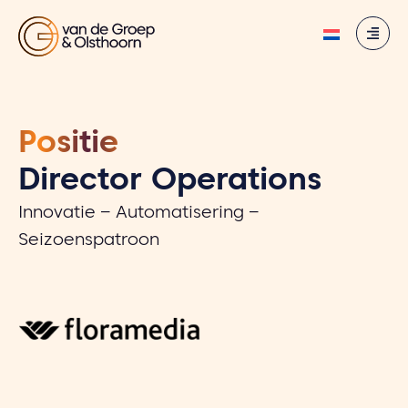
Positie
Director Operations
Innovatie – Automatisering –
Seizoenspatroon