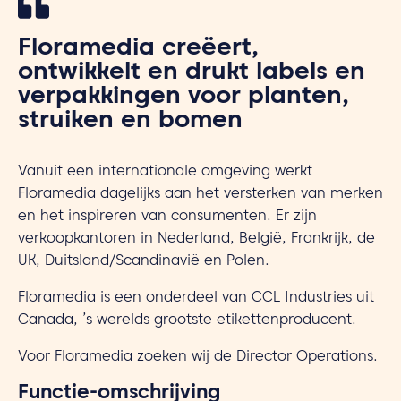
Floramedia creëert,
ontwikkelt en drukt labels en
verpakkingen voor planten,
struiken en bomen
Vanuit een internationale omgeving werkt
Floramedia dagelijks aan het versterken van merken
en het inspireren van consumenten. Er zijn
verkoopkantoren in Nederland, België, Frankrijk, de
UK, Duitsland/Scandinavië en Polen.
Floramedia is een onderdeel van CCL Industries uit
Canada, ’s werelds grootste etikettenproducent.
Voor Floramedia zoeken wij de Director Operations.
Functie-omschrijving