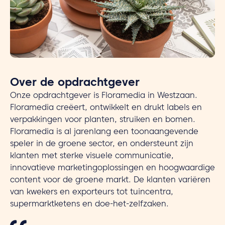
Over de opdrachtgever
Onze opdrachtgever is Floramedia in Westzaan.
Floramedia creëert, ontwikkelt en drukt labels en
verpakkingen voor planten, struiken en bomen.
Floramedia is al jarenlang een toonaangevende
speler in de groene sector, en ondersteunt zijn
klanten met sterke visuele communicatie,
innovatieve marketingoplossingen en hoogwaardige
content voor de groene markt. De klanten variëren
van kwekers en exporteurs tot tuincentra,
supermarktketens en doe-het-zelfzaken.