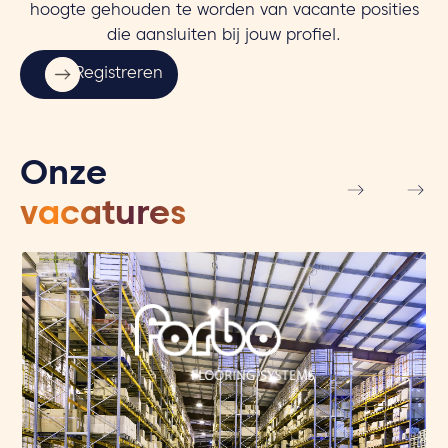
hoogte gehouden te worden van vacante posities
die aansluiten bij jouw profiel.
Registreren
Onze
vacatures