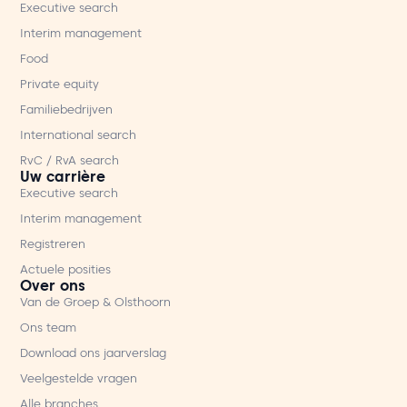
Executive search
Interim management
Food
Private equity
Familiebedrijven
International search
RvC / RvA search
Uw carrière
Executive search
Interim management
Registreren
Actuele posities
Over ons
Van de Groep & Olsthoorn
Ons team
Download ons jaarverslag
Veelgestelde vragen
Alle branches