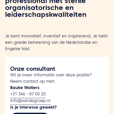
professional met sterke
organisatorische en
leiderschapskwaliteiten
Je bent innovatief, inventief en inspirerend. Je hebt
een goede beheersing van de Nederlandse en
Engelse taal.
Onze consultant
Wil je meer informatie over deze positie?
Neem contact op met:
Bauke Wolters
.
+31 346 - 87 00 20
info@vandegroep.nl
Is je interesse gewekt?