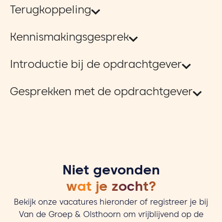
Terugkoppeling
Kennismakingsgesprek
Introductie bij de opdrachtgever
Gesprekken met de opdrachtgever
Niet gevonden
wat je zocht?
Bekijk onze vacatures hieronder of registreer je bij
Van de Groep & Olsthoorn om vrijblijvend op de