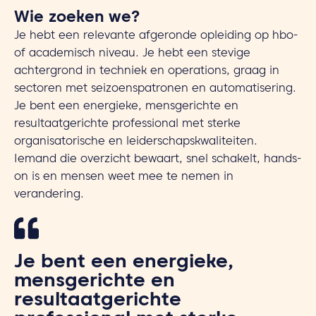
Wie zoeken we?
Je hebt een relevante afgeronde opleiding op hbo-
of academisch niveau. Je hebt een stevige
achtergrond in techniek en operations, graag in
sectoren met seizoenspatronen en automatisering.
Je bent een energieke, mensgerichte en
resultaatgerichte professional met sterke
organisatorische en leiderschapskwaliteiten.
Iemand die overzicht bewaart, snel schakelt, hands-
on is en mensen weet mee te nemen in
verandering.
Je bent een energieke,
mensgerichte en
resultaatgerichte