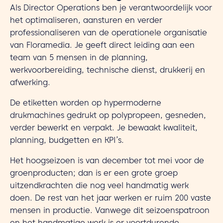
Als Director Operations ben je verantwoordelijk voor
het optimaliseren, aansturen en verder
professionaliseren van de operationele organisatie
van Floramedia. Je geeft direct leiding aan een
team van 5 mensen in de planning,
werkvoorbereiding, technische dienst, drukkerij en
afwerking.
De etiketten worden op hypermoderne
drukmachines gedrukt op polypropeen, gesneden,
verder bewerkt en verpakt. Je bewaakt kwaliteit,
planning, budgetten en KPI’s.
Het hoogseizoen is van december tot mei voor de
groenproducten; dan is er een grote groep
uitzendkrachten die nog veel handmatig werk
doen. De rest van het jaar werken er ruim 200 vaste
mensen in productie. Vanwege dit seizoenspatroon