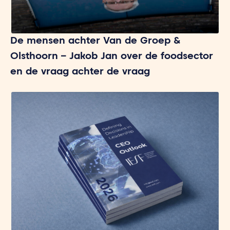
De mensen achter Van de Groep &
Olsthoorn – Jakob Jan over de foodsector
en de vraag achter de vraag