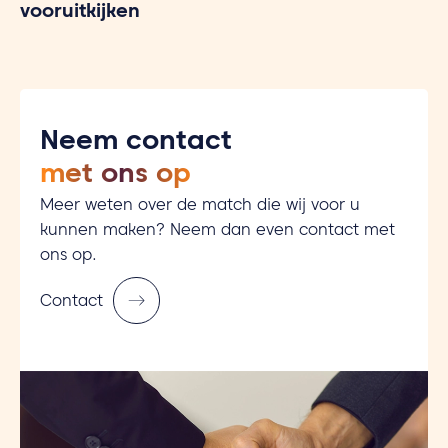
vooruitkijken
Neem contact
met ons op
Meer weten over de match die wij voor u
kunnen maken? Neem dan even contact met
ons op.
Contact