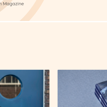
in Magazine