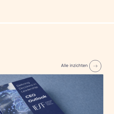
Alle inzichten