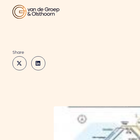
Share