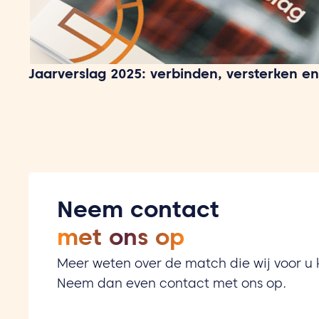
Jaarverslag 2025: verbinden, versterken en
Neem contact
met ons op
Meer weten over de match die wij voor 
Neem dan even contact met ons op.