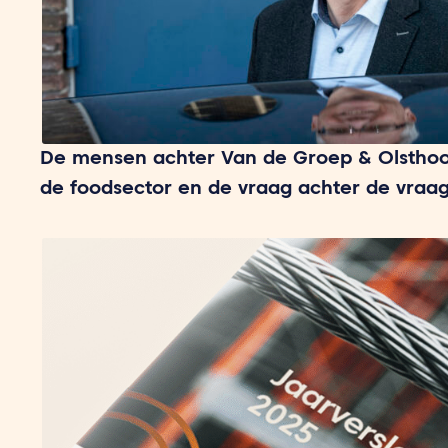
De mensen achter Van de Groep & Olsthoo
de foodsector en de vraag achter de vraa