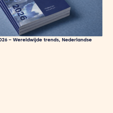
026 – Wereldwijde trends, Nederlandse