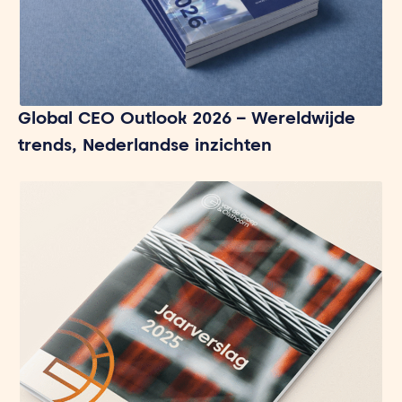
Global CEO Outlook 2026 – Wereldwijde
trends, Nederlandse inzichten