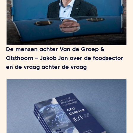
De mensen achter Van de Groep &
Olsthoorn – Jakob Jan over de foodsector
en de vraag achter de vraag