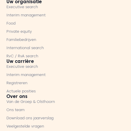
Uw organisatie
Executive search
Interim management
Food
Private equity
Familiebedrijven
International search
RvC / RvA search
Uw carrière
Executive search
Interim management
Registreren
Actuele posities
Over ons
Van de Groep & Olsthoorn
Ons team
Download ons jaarverslag
Veelgestelde vragen