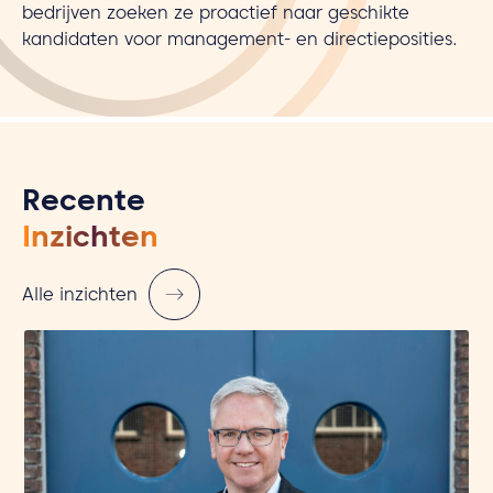
bedrijven zoeken ze proactief naar geschikte
kandidaten voor management- en directieposities.
Recente
Inzichten
Alle inzichten