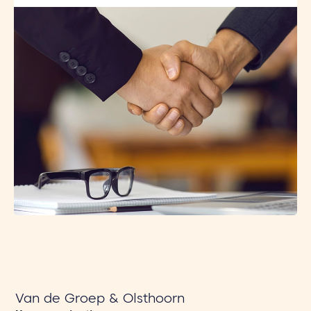
Van de Groep & Olsthoorn