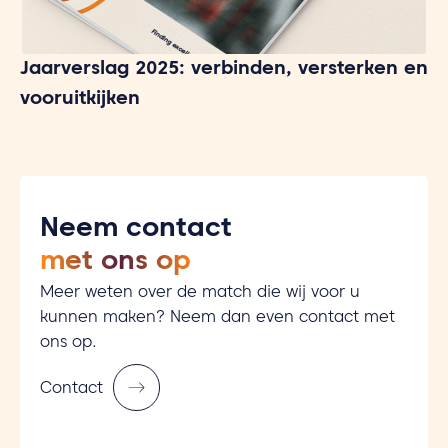
Jaarverslag 2025: verbinden, versterken en
vooruitkijken
Neem contact
met ons op
Meer weten over de match die wij voor u
kunnen maken? Neem dan even contact met
ons op.
Contact