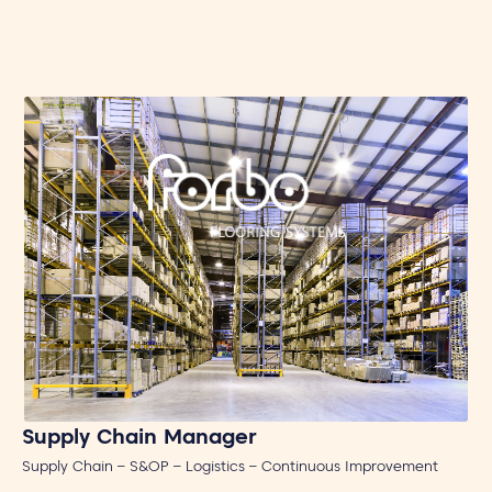
Supply Chain Manager
Supply Chain – S&OP – Logistics – Continuous Improvement