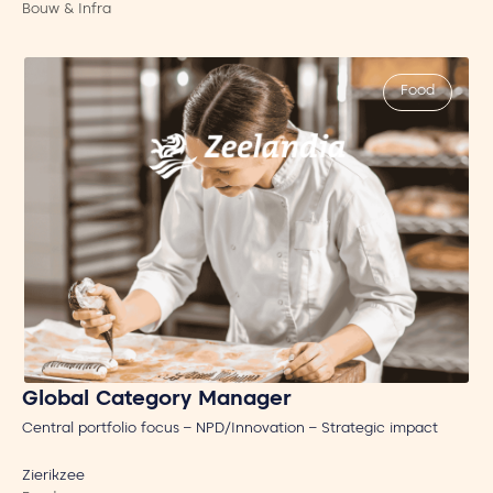
Bouw & Infra
Food
Global Category Manager
Central portfolio focus – NPD/Innovation – Strategic impact
Zierikzee