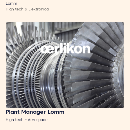
Lomm
High tech & Elektronica
Plant Manager Lomm
High tech – Aerospace