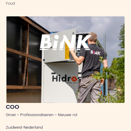
Food
COO
Groei – Professionaliseren – Nieuwe rol
Zuidwest-Nederland