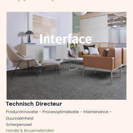
Technisch Directeur
Productinnovatie – Procesoptimalisatie – Maintenance –
Duurzaamheid
Scherpenzeel
Handel & Bouwmaterialen