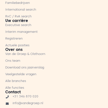
Familiebedrijven
International search
RvC / RvA search
Uw carrière
Executive search
Interim management
Registreren
Actuele posities
Over ons
Van de Groep & Olsthoorn
Ons team
Download ons jaarverslag
Veelgestelde vragen
Alle branches
Alle functies
Contact
+31 346 870 020
info@vandegroep.nl