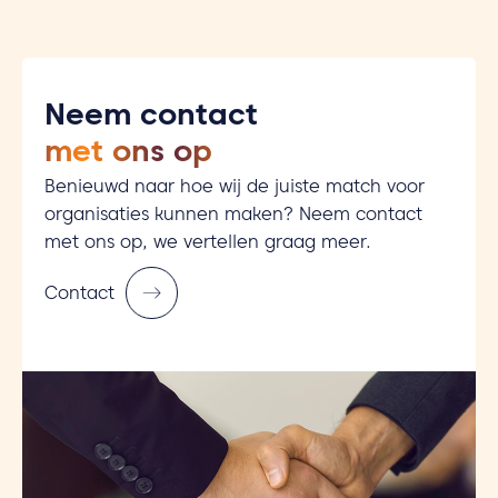
Neem contact
met ons op
Benieuwd naar hoe wij de juiste match voor
organisaties kunnen maken? Neem contact
met ons op, we vertellen graag meer.
Contact