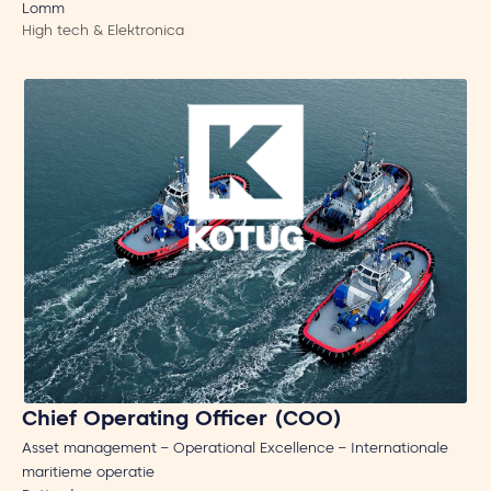
Lomm
High tech & Elektronica
Chief Operating Officer (COO)
Asset management – Operational Excellence – Internationale
maritieme operatie