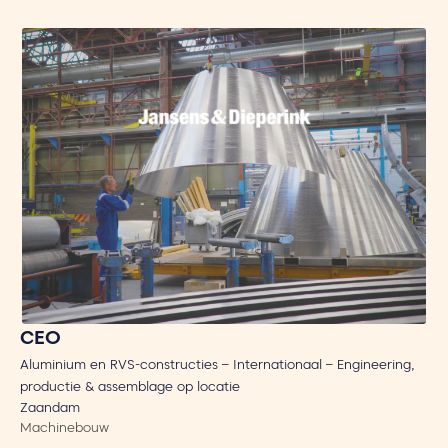
CEO
Aluminium en RVS-constructies – Internationaal – Engineering,
productie & assemblage op locatie
Zaandam
Machinebouw