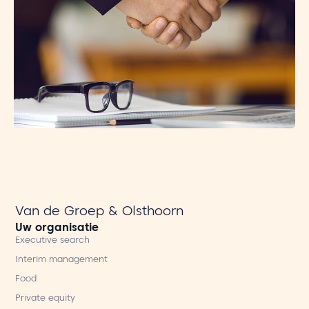
Van de Groep & Olsthoorn
Uw organisatie
Executive search
Interim management
Food
Private equity