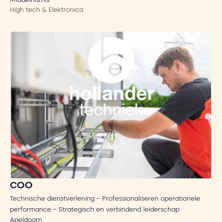
Middelharnis
High tech & Elektronica
COO
Technische dienstverlening – Professionaliseren operationele
performance – Strategisch en verbindend leiderschap
Apeldoorn