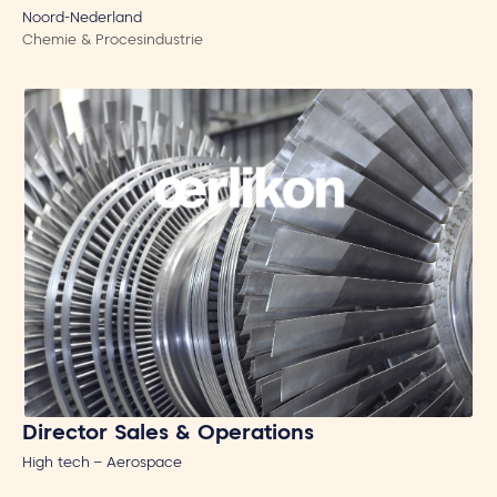
Noord-Nederland
Chemie & Procesindustrie
Director Sales & Operations
High tech – Aerospace