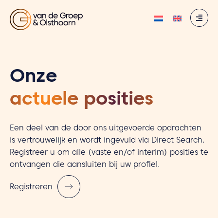
Onze
actuele posities
Een deel van de door ons uitgevoerde opdrachten
is vertrouwelijk en wordt ingevuld via Direct Search.
Registreer u om alle (vaste en/of interim) posities te
ontvangen die aansluiten bij uw profiel.
Registreren