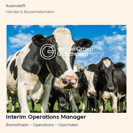
Assendelft
Handel & Bouwmaterialen
Interim Operations Manager
Biomethaan – Operations – Opschalen