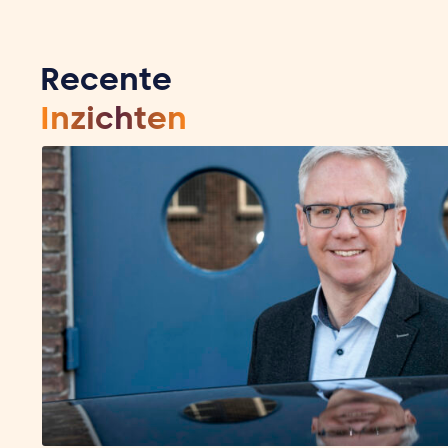
Recente
Inzichten