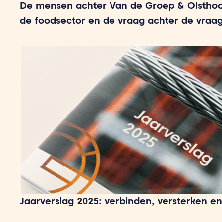
De mensen achter Van de Groep & Olsthoo
de foodsector en de vraag achter de vraa
Jaarverslag 2025: verbinden, versterken en