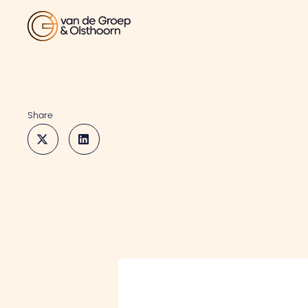
Share