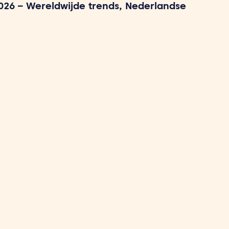
026 – Wereldwijde trends, Nederlandse