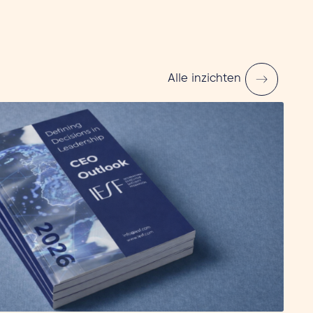
Alle inzichten