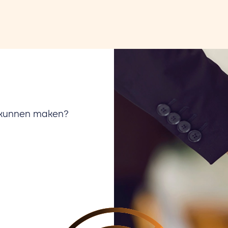
u kunnen maken?