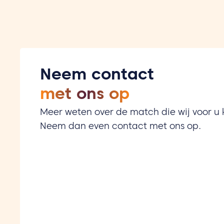
Neem contact
met ons op
Meer weten over de match die wij voor 
Neem dan even contact met ons op.