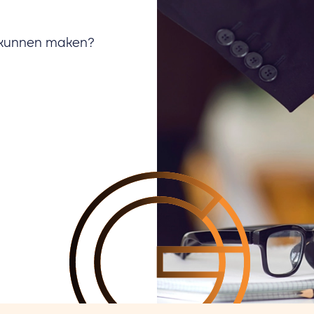
u kunnen maken?