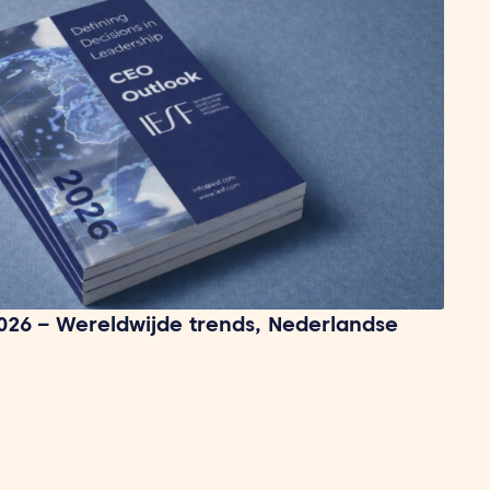
026 – Wereldwijde trends, Nederlandse