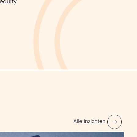
 equity
Alle inzichten