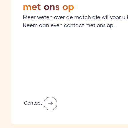
met ons op
Meer weten over de match die wij voor 
Neem dan even contact met ons op.
Contact