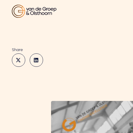
Share