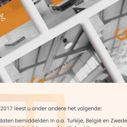
g 2017 leest u onder andere het volgende:
daten bemiddelden in o.a. Turkije, België en Zwed