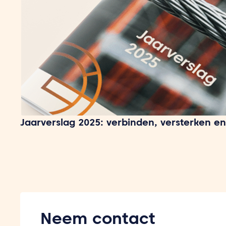
Jaarverslag 2025: verbinden, versterken en
Neem contact