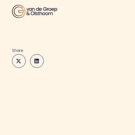
Share