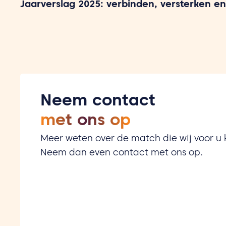
Jaarverslag 2025: verbinden, versterken en
Neem contact
met ons op
Meer weten over de match die wij voor 
Neem dan even contact met ons op.