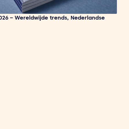
026 – Wereldwijde trends, Nederlandse