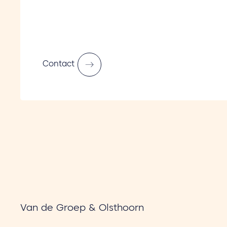
Contact
Van de Groep & Olsthoorn