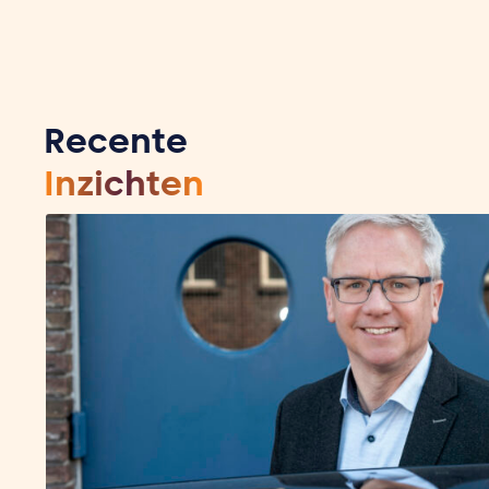
Recente
Inzichten