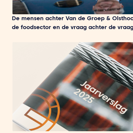
De mensen achter Van de Groep & Olsthoo
de foodsector en de vraag achter de vraa