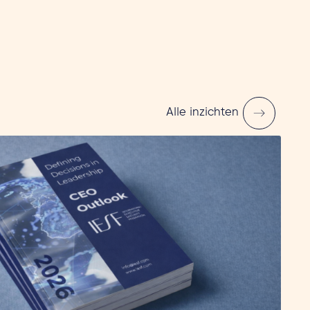
Alle inzichten