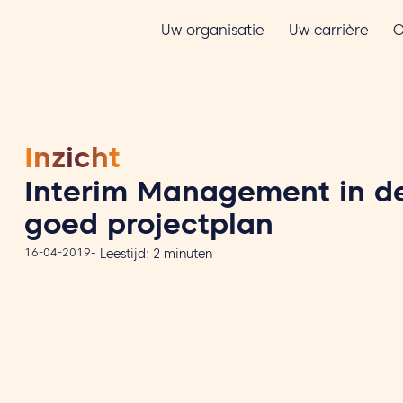
Uw organisatie
Uw carrière
O
Inzicht
Interim Management in de
goed projectplan
16-04-2019
-
Leestijd:
2
minuten