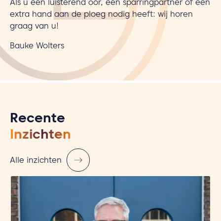
Als u een luisterend oor, een sparringpartner of een
extra hand aan de ploeg nodig heeft: wij horen
graag van u!
Bauke Wolters
Recente
Inzichten
Alle inzichten