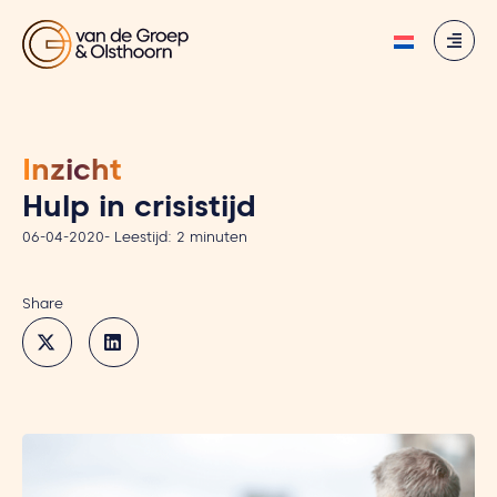
Inzicht
Hulp in crisistijd
06-04-2020
-
Leestijd:
2
minuten
Share