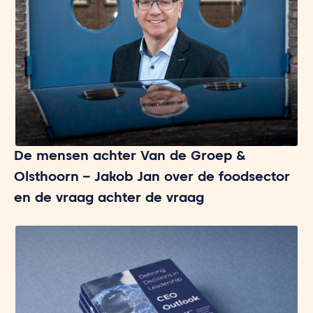
De mensen achter Van de Groep &
Olsthoorn – Jakob Jan over de foodsector
en de vraag achter de vraag