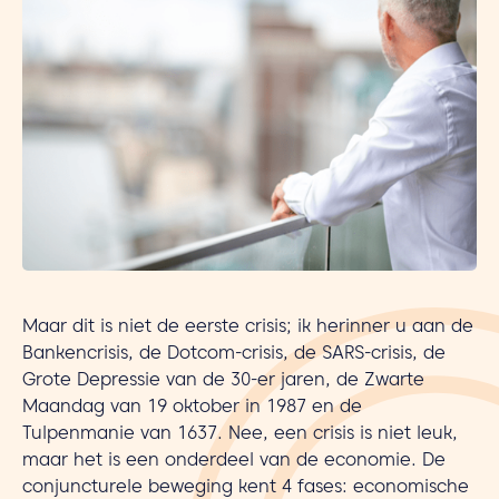
Maar dit is niet de eerste crisis; ik herinner u aan de
Bankencrisis, de Dotcom-crisis, de SARS-crisis, de
Grote Depressie van de 30-er jaren, de Zwarte
Maandag van 19 oktober in 1987 en de
Tulpenmanie van 1637. Nee, een crisis is niet leuk,
maar het is een onderdeel van de economie. De
conjuncturele beweging kent 4 fases: economische