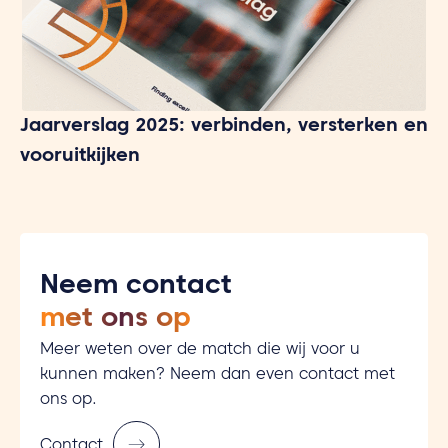
Jaarverslag 2025: verbinden, versterken en
vooruitkijken
Neem contact
met ons op
Meer weten over de match die wij voor u
kunnen maken? Neem dan even contact met
ons op.
Contact