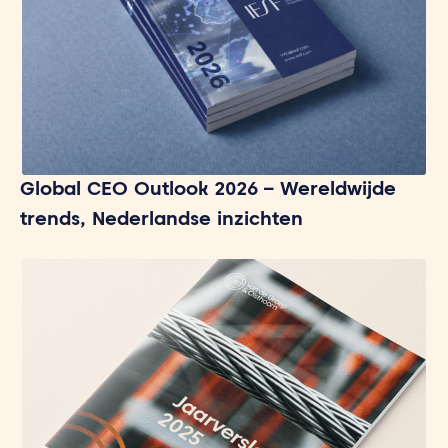
Global CEO Outlook 2026 – Wereldwijde
trends, Nederlandse inzichten