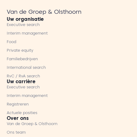
Van de Groep & Olsthoorn
Uw organisatie
Executive search
Interim management
Food
Private equity
Familiebedrijven
International search
RvC / RvA search
Uw carrière
Executive search
Interim management
Registreren
Actuele posities
Over ons
Van de Groep & Olsthoorn
Ons team