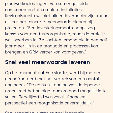
plaatwerkoplossingen, van samengestelde
componenten tot complete installaties.
ReviconBarosta wil niet alleen leverancier zijn, maar
als partner concrete meerwaarde bieden bij
projecten. “Een investeringsmaatschappij zag
kansen voor een fusieorganisatie, maar de praktijk
was weerbarstig. Ze zochten iemand die in een half
jaar meer lijn in de productie en processen kon
brengen en QRM verder kon vormgeven.”
Snel veel meerwaarde leveren
Op het moment dat Eric startte, werd hij meteen
geconfronteerd met het vertrek van een aantal
engineers. “De eerste uitdaging was de lopende
orders met het huidige team zo goed mogelijk in te
vullen. Tegelijkertijd was vanuit financieel
perspectief een reorganisatie onvermijdelijk.”