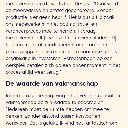
medewerkers op de werkvloer. Hengst: “Daar wordt
de meerwaarde en omzet gegenereerd. Zonder
productie is er geen bedrijf. Het is dus altijd zaak
om medewerkers in het optimalisatie- en
veranderproces mee te nemen. Ik vraag
medewerkers altijd wat ze in hun werk hindert. Zij
hebben meestal goede ideeën om processen of
processtappen te verbeteren. En daar moet je als
organisatie in investeren. Verbeteringen op een
werkplek betalen zich op een ander moment in het
proces altijd weer terug.”
De waarde van vakmanschap
In een productieomgeving is het verder cruciaal om
vakmanschap op zijn waarde te beoordelen.
“Iedereen moet de ruimte hebben om mee te
denken, zonder afstand tussen kantoor en
werkvloer. Dat is gelukt. Ik vind het fantastisch om