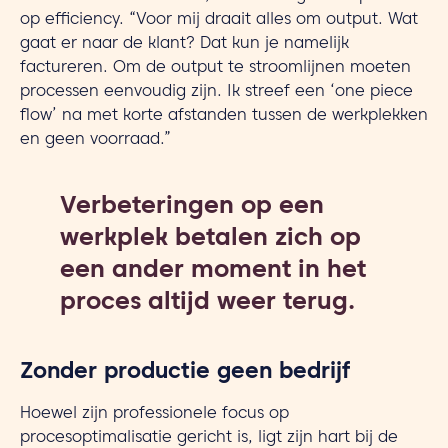
op efficiency. “Voor mij draait alles om output. Wat
gaat er naar de klant? Dat kun je namelijk
factureren. Om de output te stroomlijnen moeten
processen eenvoudig zijn. Ik streef een ‘one piece
flow’ na met korte afstanden tussen de werkplekken
en geen voorraad.”
Verbeteringen op een
werkplek betalen zich op
een ander moment in het
proces altijd weer terug.
Zonder productie geen bedrijf
Hoewel zijn professionele focus op
procesoptimalisatie gericht is, ligt zijn hart bij de