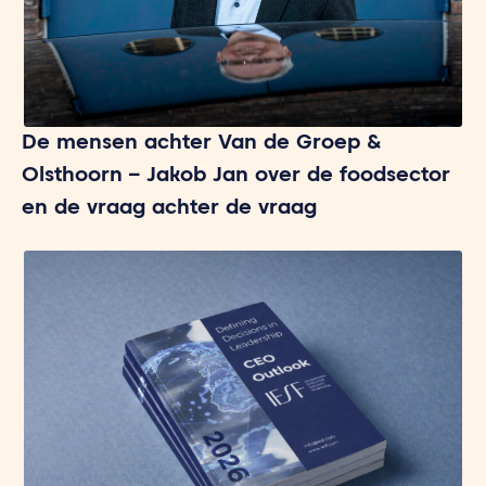
De mensen achter Van de Groep &
Olsthoorn – Jakob Jan over de foodsector
en de vraag achter de vraag