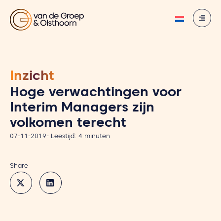
Inzicht
Hoge verwachtingen voor
Interim Managers zijn
volkomen terecht
07-11-2019
-
Leestijd:
4
minuten
Share