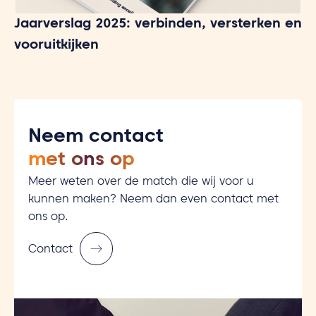
Jaarverslag 2025: verbinden, versterken en
vooruitkijken
Neem contact
met ons op
Meer weten over de match die wij voor u
kunnen maken? Neem dan even contact met
ons op.
Contact