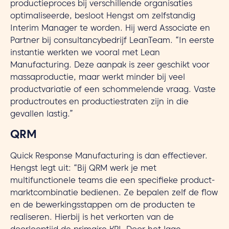
productieproces bij verschillende organisaties
optimaliseerde, besloot Hengst om zelfstandig
Interim Manager te worden. Hij werd Associate en
Partner bij consultancybedrijf LeanTeam. “In eerste
instantie werkten we vooral met Lean
Manufacturing. Deze aanpak is zeer geschikt voor
massaproductie, maar werkt minder bij veel
productvariatie of een schommelende vraag. Vaste
productroutes en productiestraten zijn in die
gevallen lastig.”
QRM
Quick Response Manufacturing is dan effectiever.
Hengst legt uit: “Bij QRM werk je met
multifunctionele teams die een specifieke product-
marktcombinatie bedienen. Ze bepalen zelf de flow
en de bewerkingsstappen om de producten te
realiseren. Hierbij is het verkorten van de