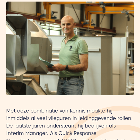
Met deze combinatie van kennis maakte hij
inmiddels al veel vlieguren in leidinggevende rollen.
De laatste jaren ondersteunt hij bedrijven als
Interim Manager. Als Quick Response