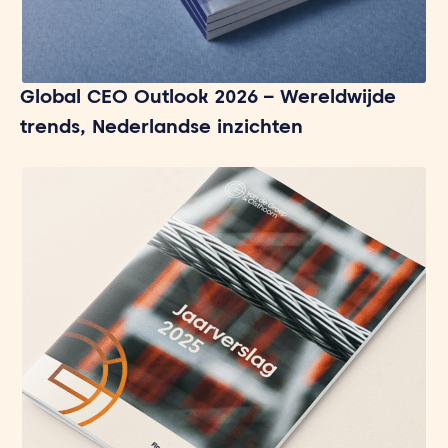
Global CEO Outlook 2026 – Wereldwijde
trends, Nederlandse inzichten