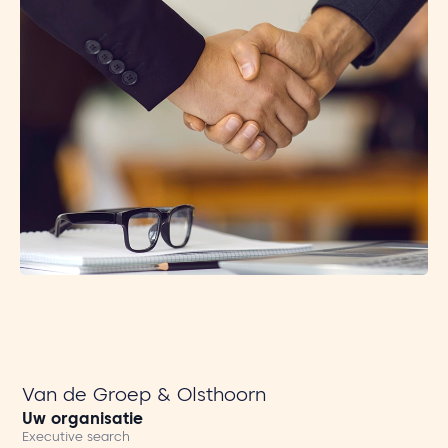
Van de Groep & Olsthoorn
Uw organisatie
Executive search