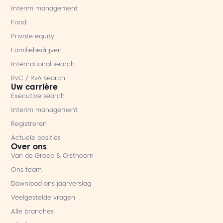
Interim management
Food
Private equity
Familiebedrijven
International search
RvC / RvA search
Uw carrière
Executive search
Interim management
Registreren
Actuele posities
Over ons
Van de Groep & Olsthoorn
Ons team
Download ons jaarverslag
Veelgestelde vragen
Alle branches