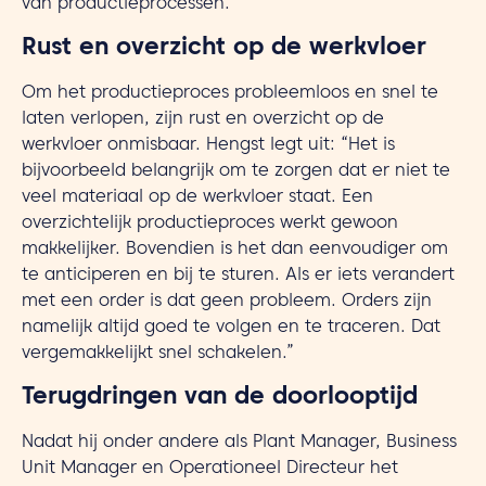
van productieprocessen.
Rust en overzicht op de werkvloer
Om het productieproces probleemloos en snel te
laten verlopen, zijn rust en overzicht op de
werkvloer onmisbaar. Hengst legt uit: “Het is
bijvoorbeeld belangrijk om te zorgen dat er niet te
veel materiaal op de werkvloer staat. Een
overzichtelijk productieproces werkt gewoon
makkelijker. Bovendien is het dan eenvoudiger om
te anticiperen en bij te sturen. Als er iets verandert
met een order is dat geen probleem. Orders zijn
namelijk altijd goed te volgen en te traceren. Dat
vergemakkelijkt snel schakelen.”
Terugdringen van de doorlooptijd
Nadat hij onder andere als Plant Manager, Business
Unit Manager en Operationeel Directeur het