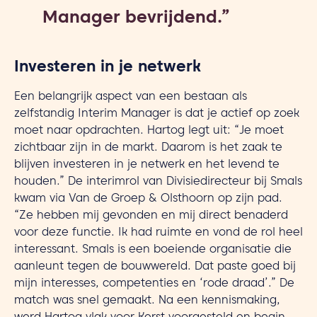
Manager bevrijdend.”
Investeren in je netwerk
Een belangrijk aspect van een bestaan als
zelfstandig Interim Manager is dat je actief op zoek
moet naar opdrachten. Hartog legt uit: “Je moet
zichtbaar zijn in de markt. Daarom is het zaak te
blijven investeren in je netwerk en het levend te
houden.” De interimrol van Divisiedirecteur bij Smals
kwam via Van de Groep & Olsthoorn op zijn pad.
“Ze hebben mij gevonden en mij direct benaderd
voor deze functie. Ik had ruimte en vond de rol heel
interessant. Smals is een boeiende organisatie die
aanleunt tegen de bouwwereld. Dat paste goed bij
mijn interesses, competenties en ‘rode draad’.” De
match was snel gemaakt. Na een kennismaking,