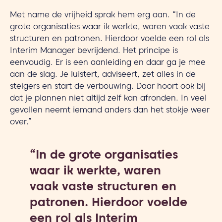
Met name de vrijheid sprak hem erg aan. “In de
grote organisaties waar ik werkte, waren vaak vaste
structuren en patronen. Hierdoor voelde een rol als
Interim Manager bevrijdend. Het principe is
eenvoudig. Er is een aanleiding en daar ga je mee
aan de slag. Je luistert, adviseert, zet alles in de
steigers en start de verbouwing. Daar hoort ook bij
dat je plannen niet altijd zelf kan afronden. In veel
gevallen neemt iemand anders dan het stokje weer
over.”
“In de grote organisaties
waar ik werkte, waren
vaak vaste structuren en
patronen. Hierdoor voelde
een rol als Interim