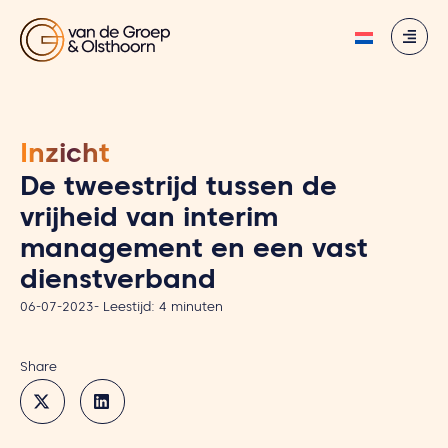
Inzicht
De tweestrijd tussen de
vrijheid van interim
management en een vast
dienstverband
06-07-2023
-
Leestijd:
4
minuten
Share