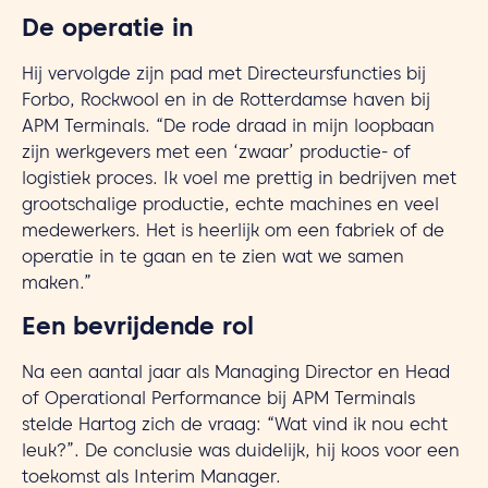
De operatie in
Hij vervolgde zijn pad met Directeursfuncties bij
Forbo, Rockwool en in de Rotterdamse haven bij
APM Terminals. “De rode draad in mijn loopbaan
zijn werkgevers met een ‘zwaar’ productie- of
logistiek proces. Ik voel me prettig in bedrijven met
grootschalige productie, echte machines en veel
medewerkers. Het is heerlijk om een fabriek of de
operatie in te gaan en te zien wat we samen
maken.”
Een bevrijdende rol
Na een aantal jaar als Managing Director en Head
of Operational Performance bij APM Terminals
stelde Hartog zich de vraag: “Wat vind ik nou echt
leuk?”. De conclusie was duidelijk, hij koos voor een
toekomst als Interim Manager.