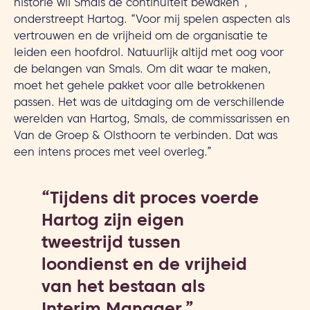
historie wil Smals de continuïteit bewaken”,
onderstreept Hartog. “Voor mij spelen aspecten als
vertrouwen en de vrijheid om de organisatie te
leiden een hoofdrol. Natuurlijk altijd met oog voor
de belangen van Smals. Om dit waar te maken,
moet het gehele pakket voor alle betrokkenen
passen. Het was de uitdaging om de verschillende
werelden van Hartog, Smals, de commissarissen en
Van de Groep & Olsthoorn te verbinden. Dat was
een intens proces met veel overleg.”
“Tijdens dit proces voerde
Hartog zijn eigen
tweestrijd tussen
loondienst en de vrijheid
van het bestaan als