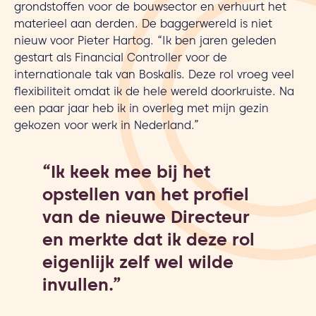
grondstoffen voor de bouwsector en verhuurt het
materieel aan derden. De baggerwereld is niet
nieuw voor Pieter Hartog. “Ik ben jaren geleden
gestart als Financial Controller voor de
internationale tak van Boskalis. Deze rol vroeg veel
flexibiliteit omdat ik de hele wereld doorkruiste. Na
een paar jaar heb ik in overleg met mijn gezin
gekozen voor werk in Nederland.”
“Ik keek mee bij het
opstellen van het profiel
van de nieuwe Directeur
en merkte dat ik deze rol
eigenlijk zelf wel wilde
invullen.”