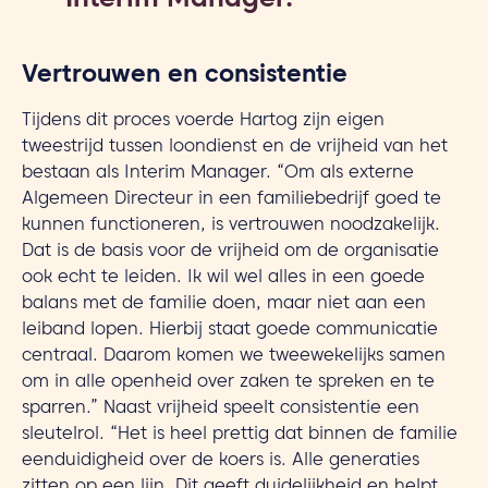
Interim Manager.”
Vertrouwen en consistentie
Tijdens dit proces voerde Hartog zijn eigen
tweestrijd tussen loondienst en de vrijheid van het
bestaan als Interim Manager. “Om als externe
Algemeen Directeur in een familiebedrijf goed te
kunnen functioneren, is vertrouwen noodzakelijk.
Dat is de basis voor de vrijheid om de organisatie
ook echt te leiden. Ik wil wel alles in een goede
balans met de familie doen, maar niet aan een
leiband lopen. Hierbij staat goede communicatie
centraal. Daarom komen we tweewekelijks samen
om in alle openheid over zaken te spreken en te
sparren.” Naast vrijheid speelt consistentie een
sleutelrol. “Het is heel prettig dat binnen de familie
eenduidigheid over de koers is. Alle generaties