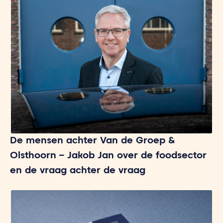
De mensen achter Van de Groep &
Olsthoorn – Jakob Jan over de foodsector
en de vraag achter de vraag