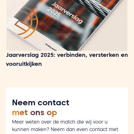
Jaarverslag 2025: verbinden, versterken en
vooruitkijken
Neem contact
met ons op
Meer weten over de match die wij voor u
kunnen maken? Neem dan even contact met