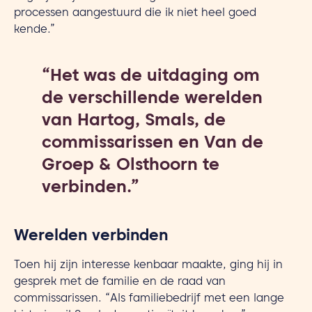
processen aangestuurd die ik niet heel goed
kende.”
“Het was de uitdaging om
de verschillende werelden
van Hartog, Smals, de
commissarissen en Van de
Groep & Olsthoorn te
verbinden.”
Werelden verbinden
Toen hij zijn interesse kenbaar maakte, ging hij in
gesprek met de familie en de raad van
commissarissen. “Als familiebedrijf met een lange