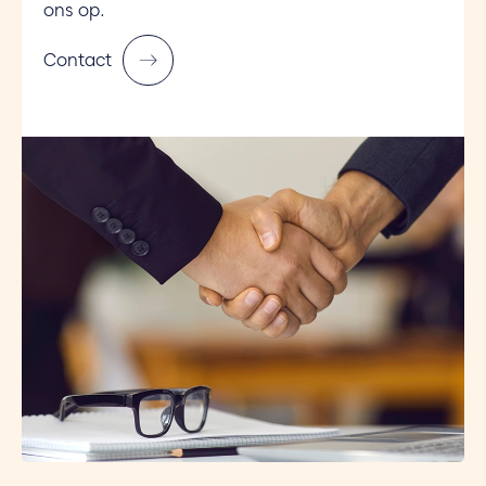
ons op.
Contact