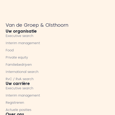
Van de Groep & Olsthoorn
Uw organisatie
Executive search
Interim management
Food
Private equity
Familiebedrijven
International search
RvC / RvA search
Uw carrière
Executive search
Interim management
Registreren
Actuele posities