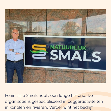
Koninklijke Smals heeft een lange historie. De
organisatie is gespecialiseerd in baggeractiviteiten
in kanalen en rivieren. Verder wint het bedrijf