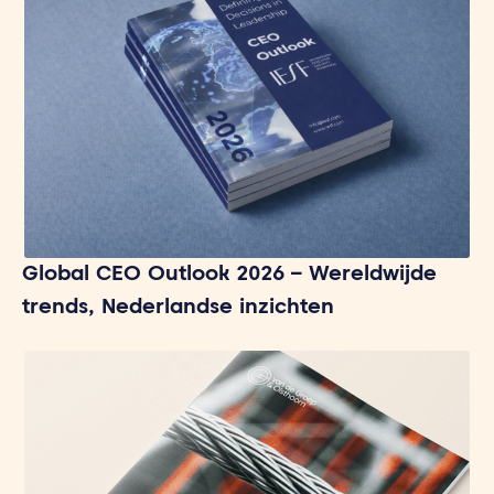
Global CEO Outlook 2026 – Wereldwijde
trends, Nederlandse inzichten