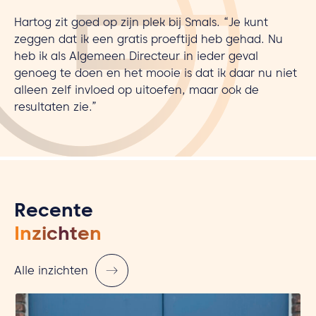
Hartog zit goed op zijn plek bij Smals. “Je kunt
zeggen dat ik een gratis proeftijd heb gehad. Nu
heb ik als Algemeen Directeur in ieder geval
genoeg te doen en het mooie is dat ik daar nu niet
alleen zelf invloed op uitoefen, maar ook de
resultaten zie.”
Recente
Inzichten
Alle inzichten