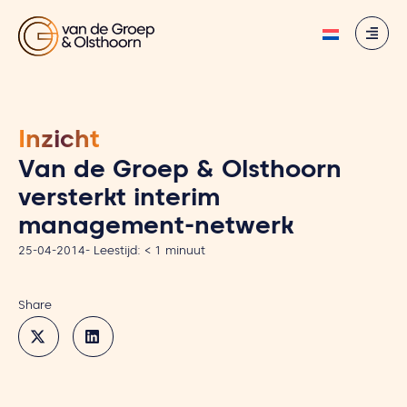
Inzicht
Van de Groep & Olsthoorn
versterkt interim
management-netwerk
25-04-2014
-
Leestijd:
< 1
minuut
Share