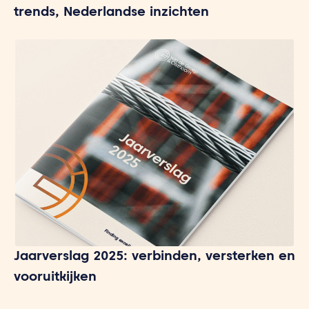
trends, Nederlandse inzichten
Jaarverslag 2025: verbinden, versterken en
vooruitkijken