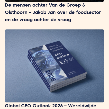
De mensen achter Van de Groep &
Olsthoorn – Jakob Jan over de foodsector
en de vraag achter de vraag
Global CEO Outlook 2026 – Wereldwijde