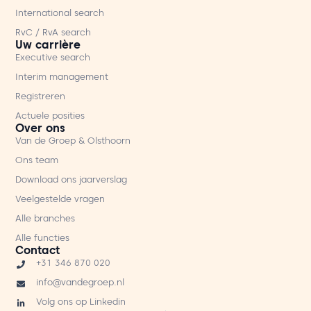
International search
RvC / RvA search
Uw carrière
Executive search
Interim management
Registreren
Actuele posities
Over ons
Van de Groep & Olsthoorn
Ons team
Download ons jaarverslag
Veelgestelde vragen
Alle branches
Alle functies
Contact
+31 346 870 020
info@vandegroep.nl
Volg ons op Linkedin