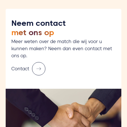
Neem contact
met ons op
Meer weten over de match die wij voor u
kunnen maken? Neem dan even contact met
ons op.
Contact