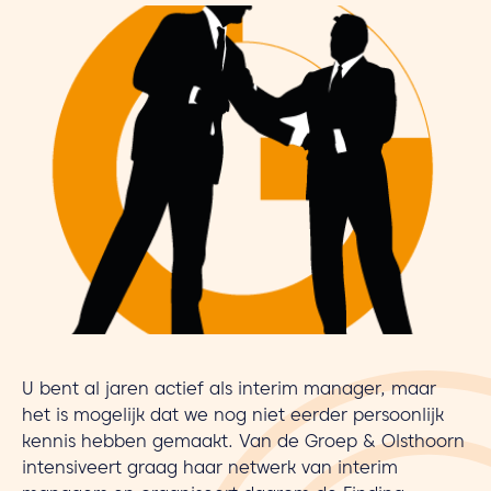
U bent al jaren actief als interim manager, maar
het is mogelijk dat we nog niet eerder persoonlijk
kennis hebben gemaakt. Van de Groep & Olsthoorn
intensiveert graag haar netwerk van interim