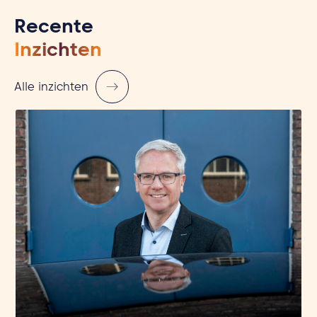
Recente
Inzichten
Alle inzichten