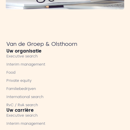
Van de Groep & Olsthoorn
Uw organisatie
Executive search
Interim management
Food
Private equity
Familiebedrijven
International search
RvC / RvA search
Uw carrière
Executive search
Interim management