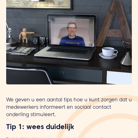
We geven u een aantal tips hoe u kunt zorgen dat u
medewerkers informeert en sociaal contact
onderling stimuleert.
Tip 1: wees duidelijk