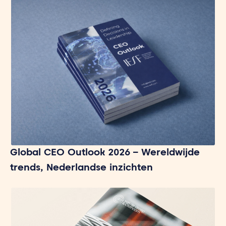
Global CEO Outlook 2026 – Wereldwijde
trends, Nederlandse inzichten