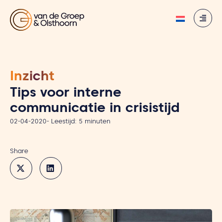
Inzicht
Tips voor interne
communicatie in crisistijd
02-04-2020
-
Leestijd:
5
minuten
Share