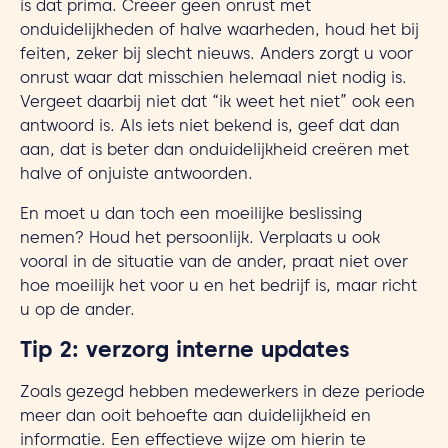
is dat prima. Creëer geen onrust met
onduidelijkheden of halve waarheden, houd het bij
feiten, zeker bij slecht nieuws. Anders zorgt u voor
onrust waar dat misschien helemaal niet nodig is.
Vergeet daarbij niet dat “ik weet het niet” ook een
antwoord is. Als iets niet bekend is, geef dat dan
aan, dat is beter dan onduidelijkheid creëren met
halve of onjuiste antwoorden.
En moet u dan toch een moeilijke beslissing
nemen? Houd het persoonlijk. Verplaats u ook
vooral in de situatie van de ander, praat niet over
hoe moeilijk het voor u en het bedrijf is, maar richt
u op de ander.
Tip 2: verzorg interne updates
Zoals gezegd hebben medewerkers in deze periode
meer dan ooit behoefte aan duidelijkheid en
informatie. Een effectieve wijze om hierin te