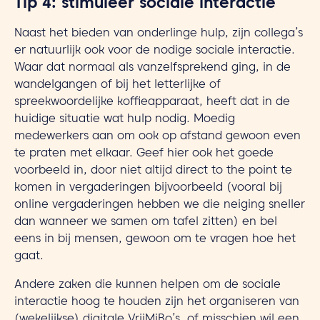
Tip 4: stimuleer sociale interactie
Naast het bieden van onderlinge hulp, zijn collega’s
er natuurlijk ook voor de nodige sociale interactie.
Waar dat normaal als vanzelfsprekend ging, in de
wandelgangen of bij het letterlijke of
spreekwoordelijke koffieapparaat, heeft dat in de
huidige situatie wat hulp nodig. Moedig
medewerkers aan om ook op afstand gewoon even
te praten met elkaar. Geef hier ook het goede
voorbeeld in, door niet altijd direct to the point te
komen in vergaderingen bijvoorbeeld (vooral bij
online vergaderingen hebben we die neiging sneller
dan wanneer we samen om tafel zitten) en bel
eens in bij mensen, gewoon om te vragen hoe het
gaat.
Andere zaken die kunnen helpen om de sociale
interactie hoog te houden zijn het organiseren van