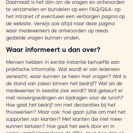
Daarnaast is het slim om de vragen en antwoorden
te verzamelen en bundelen op een FAQ/Q&A- op
het intranet of eventueel een verborgen pagina op
de website. Verwijs ook altijd naar deze pagina
waar medewerkers de antwoorden op reeds
gestelde vragen kunnen vinden.
Waar informeert u dan over?
Mensen hebben in eerste instantie behoefte aan
praktische informatie. Wat wordt er van iedereen
verwacht, waar kunnen ze heen met vragen? Wat is
de stand van zaken binnen het bedrijf? Wat als de
medewerker in kwestie ziek wordt? Wat gebeurt er
met reisvergoedingen en bijdragen voor de lunch?
Hoe gaat het bedrijf om met declaraties bij het
thuiswerken? Maar ook: hoe gaan jullie om met het
supporten van klanten? Met klanten die niet meer
kunnen betalen? Hoe gaat het werk door en in