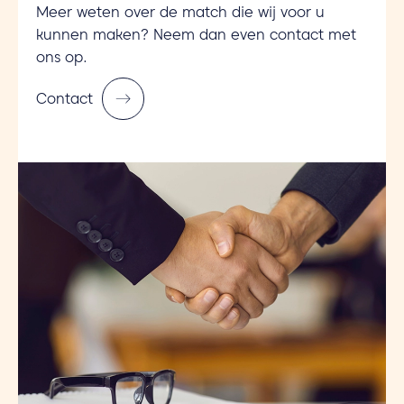
Meer weten over de match die wij voor u
kunnen maken? Neem dan even contact met
ons op.
Contact