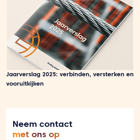
Jaarverslag 2025: verbinden, versterken en
vooruitkijken
Neem contact
met ons op