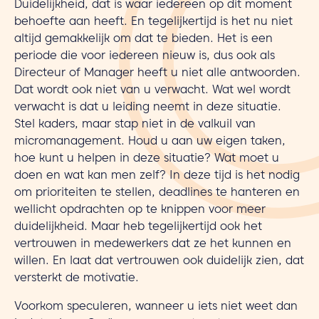
Duidelijkheid, dat is waar iedereen op dit moment
behoefte aan heeft. En tegelijkertijd is het nu niet
altijd gemakkelijk om dat te bieden. Het is een
periode die voor iedereen nieuw is, dus ook als
Directeur of Manager heeft u niet alle antwoorden.
Dat wordt ook niet van u verwacht. Wat wel wordt
verwacht is dat u leiding neemt in deze situatie.
Stel kaders, maar stap niet in de valkuil van
micromanagement. Houd u aan uw eigen taken,
hoe kunt u helpen in deze situatie? Wat moet u
doen en wat kan men zelf? In deze tijd is het nodig
om prioriteiten te stellen, deadlines te hanteren en
wellicht opdrachten op te knippen voor meer
duidelijkheid. Maar heb tegelijkertijd ook het
vertrouwen in medewerkers dat ze het kunnen en
willen. En laat dat vertrouwen ook duidelijk zien, dat
versterkt de motivatie.
Voorkom speculeren, wanneer u iets niet weet dan