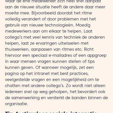
Waar de ene medewerker zich heel snel aanpast
aan de nieuwe situatie heeft de andere daar meer
moeite mee. Bijvoorbeeld doordat het ritme
volledig verandert of door problemen met het
gebruik van nieuwe technologieën. Moedig
medewerkers aan om elkaar te helpen. Laat
collega’s met veel kennis van techniek de anderen
helpen, laat ze ervaringen uitwisselen met
thuiswerken, aanpassen van ritmes etc. Richt
hiervoor een speciaal e-mailadres of een appgroep
in waar mensen vragen kunnen stellen of tips
kunnen geven. Of wanneer mogelijk, zet een
pagina op het intranet met best practices,
veelgestelde vragen en een mogelijkheid om te
chatten met andere collega’s. Zo wordt niet alleen
iedereen snel op weg geholpen, het bevordert ook
de samenwerking en versterkt de banden binnen de
organisatie.