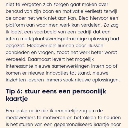
niet te vergeten zich zorgen gaat maken over
behoud van zijn baan en motivatie verliest) terwijl
de ander het werk niet aan kan. Bied hiervoor een
platform aan waar men werk kan verdelen. Zo zag
ik laatst een voorbeeld van een bedrijf dat een
intern marktplaats/werkspot-achtige oplossing had
opgezet. Medewerkers kunnen daar klussen
aanbieden en vragen, zodat het werk beter wordt
verdeeld. Daarnaast levert het mogelijk
interessante nieuwe samenwerkingen intern op of
komen er nieuwe innovaties tot stand, nieuwe
inzichten leveren immers vaak nieuwe oplossingen.
Tip 6: stuur eens een persoonlijk
kaartje
Een leuke actie die ik recentelijk zag om de
medewerkers te motiveren en betrokken te houden
is het sturen van een gepersonaliseerd kaartje naar