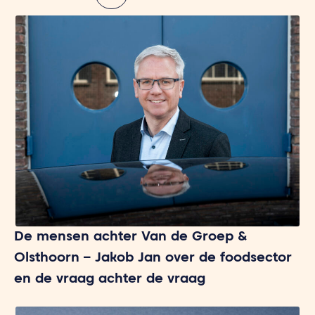
De mensen achter Van de Groep &
Olsthoorn – Jakob Jan over de foodsector
en de vraag achter de vraag