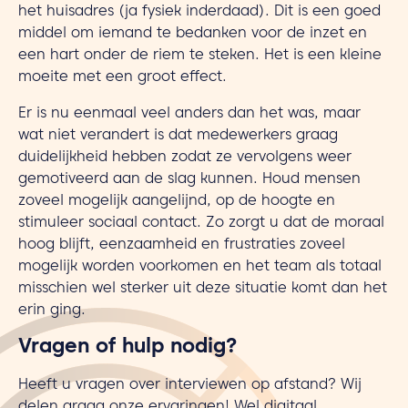
het huisadres (ja fysiek inderdaad). Dit is een goed
middel om iemand te bedanken voor de inzet en
een hart onder de riem te steken. Het is een kleine
moeite met een groot effect.
Er is nu eenmaal veel anders dan het was, maar
wat niet verandert is dat medewerkers graag
duidelijkheid hebben zodat ze vervolgens weer
gemotiveerd aan de slag kunnen. Houd mensen
zoveel mogelijk aangelijnd, op de hoogte en
stimuleer sociaal contact. Zo zorgt u dat de moraal
hoog blijft, eenzaamheid en frustraties zoveel
mogelijk worden voorkomen en het team als totaal
misschien wel sterker uit deze situatie komt dan het
erin ging.
Vragen of hulp nodig?
Heeft u vragen over interviewen op afstand? Wij