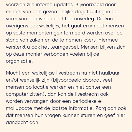
voorzien zijn interne updates. Bijvoorbeeld door
middel van een gezamenlijke dagafsluiting in de
vorm van een webinar of teamoverleg. Dit kan
overigens ook wekelijks, het gaat erom dat mensen
op vaste momenten geïnformeerd worden over de
stand van zaken en de te nemen koers. Hiermee
versterkt u ook het teamgevoel. Mensen blijven zich
op deze manier verbonden voelen bij de
organisatie.
Mocht een wekelijkse livestream nu niet haalbaar
en/of wenselijk zijn (bijvoorbeeld doordat veel
mensen op locatie werken en niet achter een
computer zitten), dan kan de livestream ook
worden vervangen door een periodieke e-
mailupdate met de laatste informatie. Zorg dan ook
dat mensen hun vragen kunnen sturen en geef hier
aandacht aan.