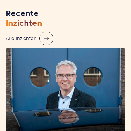
Recente
Inzichten
Alle inzichten