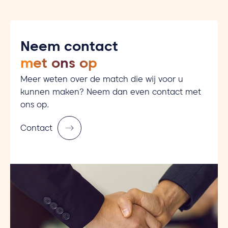
Neem contact
met ons op
Meer weten over de match die wij voor u
kunnen maken? Neem dan even contact met
ons op.
Contact