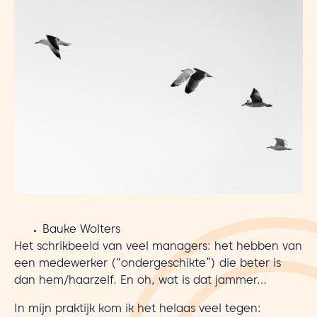
Bauke Wolters
Het schrikbeeld van veel managers: het hebben van
een medewerker (“ondergeschikte”) die beter is
dan hem/haarzelf. En oh, wat is dat jammer…
In mijn praktijk kom ik het helaas veel tegen: