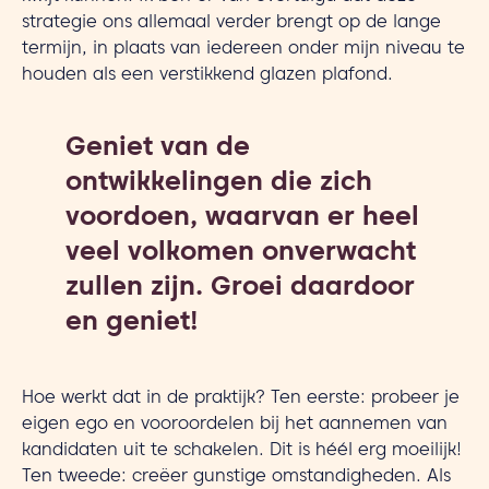
strategie ons allemaal verder brengt op de lange
termijn, in plaats van iedereen onder mijn niveau te
houden als een verstikkend glazen plafond.
Geniet van de
ontwikkelingen die zich
voordoen, waarvan er heel
veel volkomen onverwacht
zullen zijn. Groei daardoor
en geniet!
Hoe werkt dat in de praktijk? Ten eerste: probeer je
eigen ego en vooroordelen bij het aannemen van
kandidaten uit te schakelen. Dit is héél erg moeilijk!
Ten tweede: creëer gunstige omstandigheden. Als