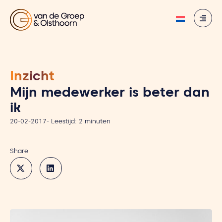
Inzicht
Mijn medewerker is beter dan
ik
20-02-2017
-
Leestijd:
2
minuten
Share