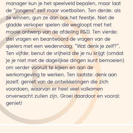
manager kun je het speelveld bepalen, maar laat
de “jongens” zelf maar voetballen. Ten derde: als
ze winnen, gun ze dan ook het feestje. Niet de
gladde verkoper spelen die wegloopt met het
mooie ontwerp van de afdeling R&D. Ten vierde:
stel vragen en beantwoord de vragen van de
spelers met een wedervraag: “Wat denk je zelf?”.
Ten vijfde: benut de vrijheid die je nu krijgt (omdat
je je niet met de dagelijkse dingen kunt bemoeien)
om verder vooruit te kijken en aan de
werkomgeving te werken. Ten laatste: denk aan
jezelf, geniet van de ontwikkelingen die zich
voordoen, waarvan er heel veel volkomen
onverwacht zullen zijn. Groei daardoor en vooral:
geniet!