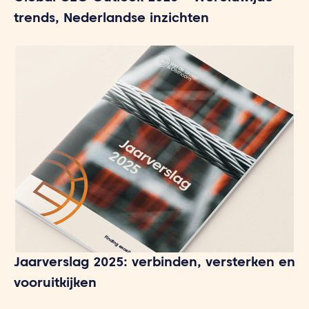
trends, Nederlandse inzichten
Jaarverslag 2025: verbinden, versterken en
vooruitkijken