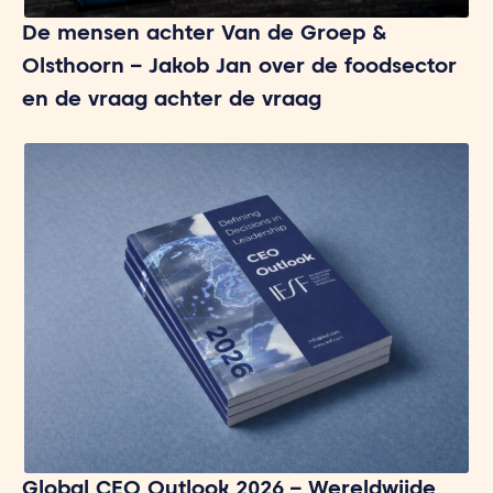
De mensen achter Van de Groep &
Olsthoorn – Jakob Jan over de foodsector
en de vraag achter de vraag
Global CEO Outlook 2026 – Wereldwijde