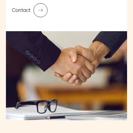
Contact