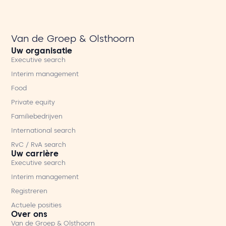
Van de Groep & Olsthoorn
Uw organisatie
Executive search
Interim management
Food
Private equity
Familiebedrijven
International search
RvC / RvA search
Uw carrière
Executive search
Interim management
Registreren
Actuele posities
Over ons
Van de Groep & Olsthoorn