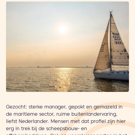
Gezocht: sterke manager, gepokt en gemazeld in
de maritieme sector, ruime buitenlandervaring,
liefst Nederlander. Mensen met dat profiel zijn hier
erg in trek bij de scheepsbouw- en