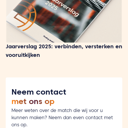
Jaarverslag 2025: verbinden, versterken en
vooruitkijken
Neem contact
met ons op
Meer weten over de match die wij voor u
kunnen maken? Neem dan even contact met
ons op.