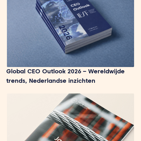
Global CEO Outlook 2026 – Wereldwijde
trends, Nederlandse inzichten