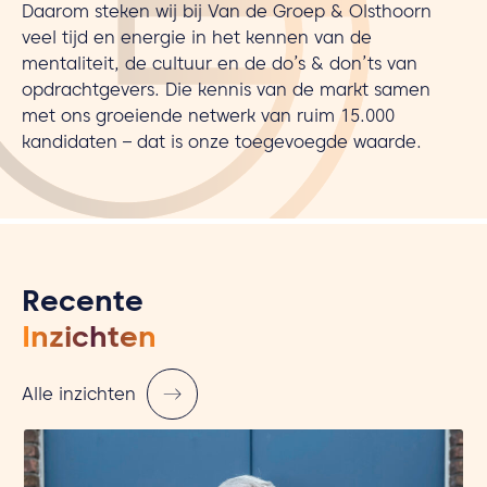
Daarom steken wij bij Van de Groep & Olsthoorn
veel tijd en energie in het kennen van de
mentaliteit, de cultuur en de do’s & don’ts van
opdrachtgevers. Die kennis van de markt samen
met ons groeiende netwerk van ruim 15.000
kandidaten – dat is onze toegevoegde waarde.
Recente
Inzichten
Alle inzichten