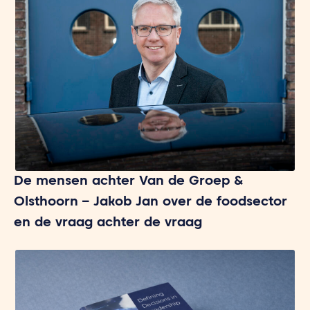
De mensen achter Van de Groep &
Olsthoorn – Jakob Jan over de foodsector
en de vraag achter de vraag