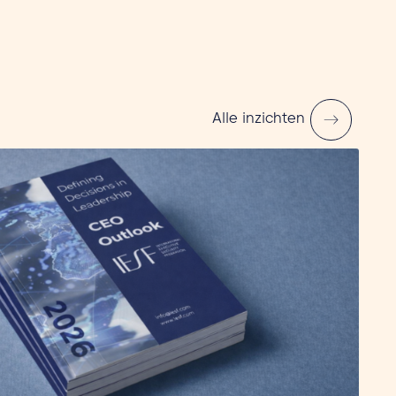
Alle inzichten