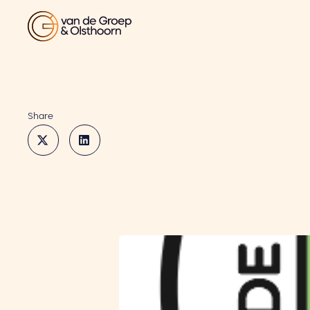
Share