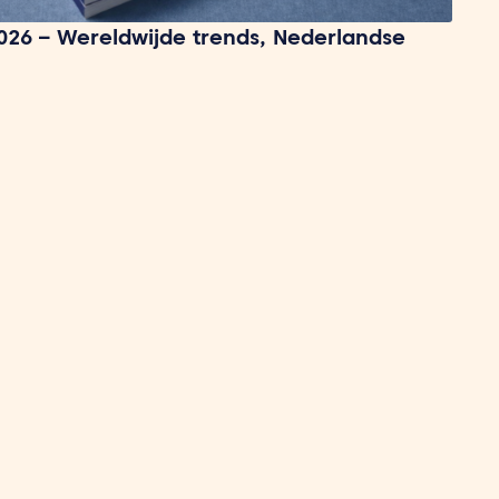
026 – Wereldwijde trends, Nederlandse