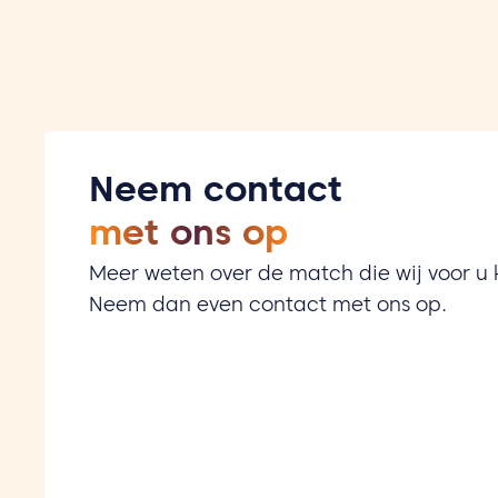
Neem contact
met ons op
Meer weten over de match die wij voor 
Neem dan even contact met ons op.