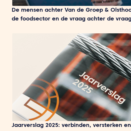
De mensen achter Van de Groep & Olsthoo
de foodsector en de vraag achter de vraa
Jaarverslag 2025: verbinden, versterken en