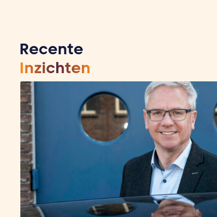
Recente
Inzichten