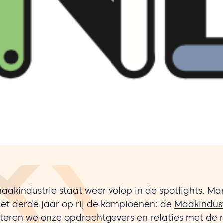
aakindustrie staat weer volop in de spotlights. 
het derde jaar op rij de kampioenen: de
Maakindust
teren we onze opdrachtgevers en relaties met de 