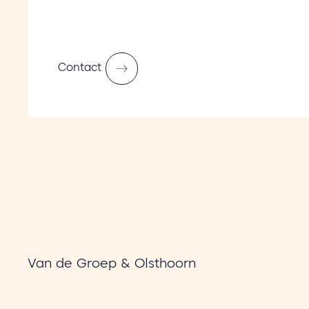
Contact
Van de Groep & Olsthoorn