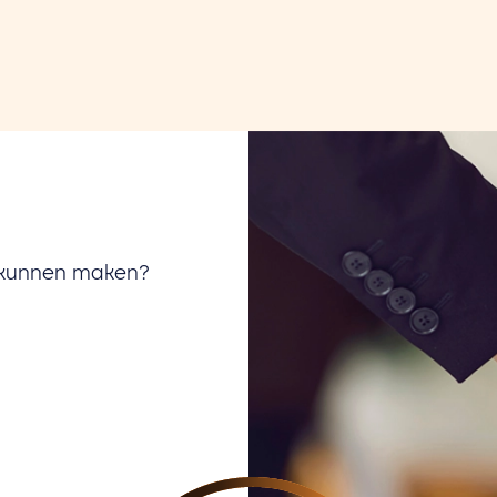
u kunnen maken?