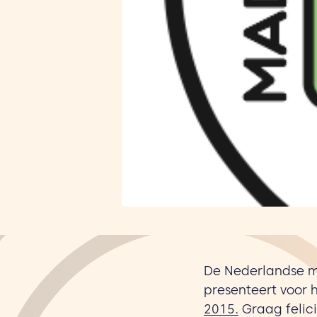
De Nederlandse m
presenteert voor 
2015.
Graag felici