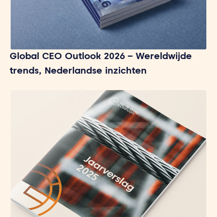
Global CEO Outlook 2026 – Wereldwijde
trends, Nederlandse inzichten