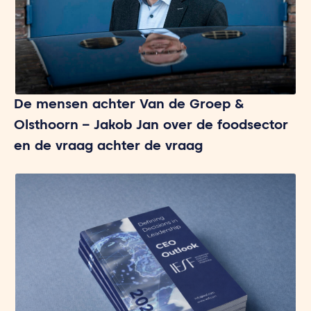
De mensen achter Van de Groep &
Olsthoorn – Jakob Jan over de foodsector
en de vraag achter de vraag