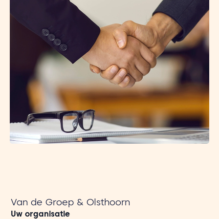
Van de Groep & Olsthoorn
Uw organisatie