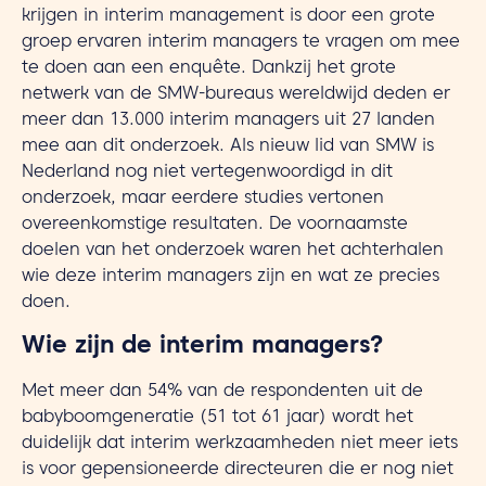
krijgen in interim management is door een grote
groep ervaren interim managers te vragen om mee
te doen aan een enquête. Dankzij het grote
netwerk van de SMW-bureaus wereldwijd deden er
meer dan 13.000 interim managers uit 27 landen
mee aan dit onderzoek. Als nieuw lid van SMW is
Nederland nog niet vertegenwoordigd in dit
onderzoek, maar eerdere studies vertonen
overeenkomstige resultaten. De voornaamste
doelen van het onderzoek waren het achterhalen
wie deze interim managers zijn en wat ze precies
doen.
Wie zijn de interim managers?
Met meer dan 54% van de respondenten uit de
babyboomgeneratie (51 tot 61 jaar) wordt het
duidelijk dat interim werkzaamheden niet meer iets
is voor gepensioneerde directeuren die er nog niet