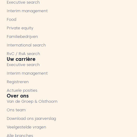
Executive search
Interim management
Food
Private equity
Familiebedrijven
International search
RvC / RvA search
Uw carrière
Executive search
Interim management
Registreren
Actuele posities
Over ons
Van de Groep & Olsthoorn
Ons team
Download ons jaarverslag
Veelgestelde vragen
Alle branches