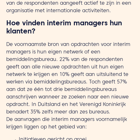
van de respondenten aangeeft actief te zijn in een
organisatie met internationale activiteiten.
Hoe vinden interim managers hun
klanten?
De voornaamste bron van opdrachten voor interim
managers is hun eigen netwerk of een
bemiddelingsbureau. 22% van de respondenten
geeft aan alle nieuwe opdrachten uit hun eigen
netwerk te krijgen en 10% geeft aan uitsluitend te
werken via bemiddelingsbureaus. Toch geeft 57%
aan dat ze één tot drie bemiddelingsbureaus
aanschrijven wanneer ze zoeken naar een nieuwe
opdracht. In Duitsland en het Verenigd Koninkrijk
benadert 35% zelfs meer dan zes bureaus.
De aanvragen die interim managers voornamelijk
krijgen liggen op het gebied van: