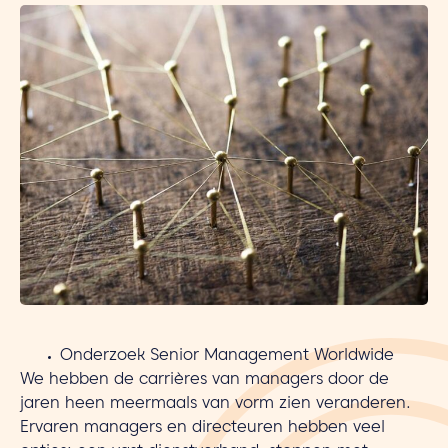
Onderzoek Senior Management Worldwide
We hebben de carrières van managers door de
jaren heen meermaals van vorm zien veranderen.
Ervaren managers en directeuren hebben veel