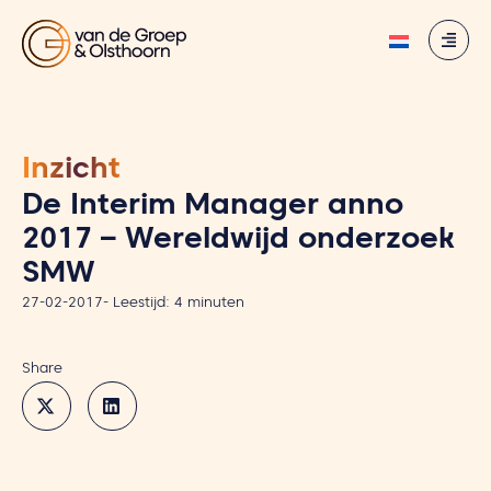
Inzicht
De Interim Manager anno
2017 – Wereldwijd onderzoek
SMW
27-02-2017
-
Leestijd:
4
minuten
Share