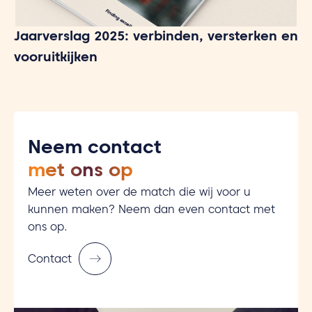
Jaarverslag 2025: verbinden, versterken en
vooruitkijken
Neem contact
met ons op
Meer weten over de match die wij voor u
kunnen maken? Neem dan even contact met
ons op.
Contact