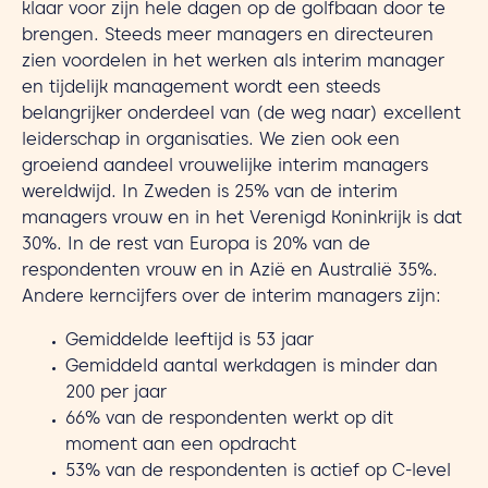
klaar voor zijn hele dagen op de golfbaan door te
brengen. Steeds meer managers en directeuren
zien voordelen in het werken als interim manager
en tijdelijk management wordt een steeds
belangrijker onderdeel van (de weg naar) excellent
leiderschap in organisaties. We zien ook een
groeiend aandeel vrouwelijke interim managers
wereldwijd. In Zweden is 25% van de interim
managers vrouw en in het Verenigd Koninkrijk is dat
30%. In de rest van Europa is 20% van de
respondenten vrouw en in Azië en Australië 35%.
Andere kerncijfers over de interim managers zijn:
Gemiddelde leeftijd is 53 jaar
Gemiddeld aantal werkdagen is minder dan
200 per jaar
66% van de respondenten werkt op dit
moment aan een opdracht
53% van de respondenten is actief op C-level