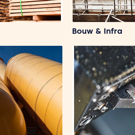
Bouw & Infra