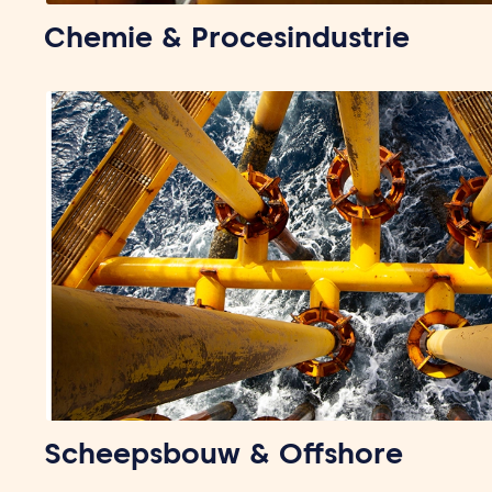
Chemie & Procesindustrie
Scheepsbouw & Offshore