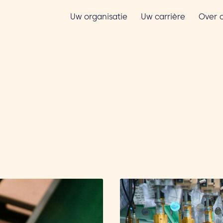
Uw organisatie
Uw carrière
Over 