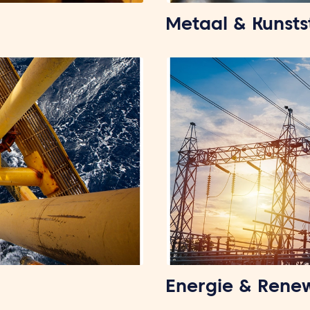
Metaal & Kunsts
Energie & Rene