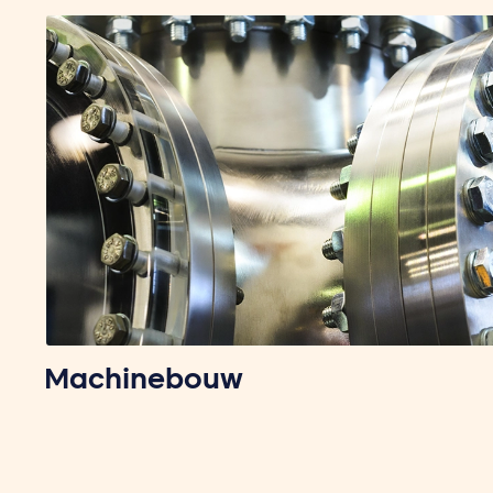
Machinebouw