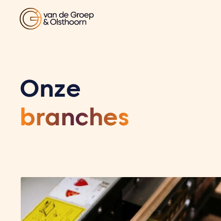
Onze
branches