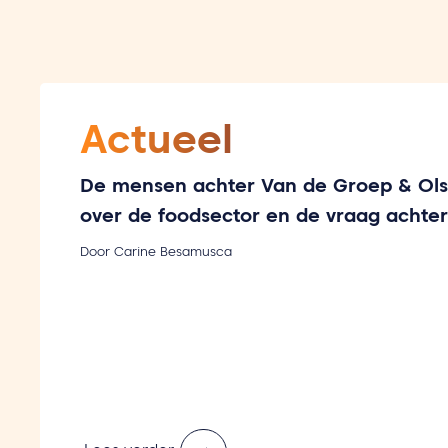
Actueel
De mensen achter Van de Groep & Ols
over de foodsector en de vraag achte
Door Carine Besamusca