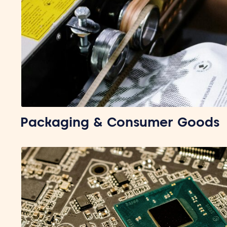
Packaging & Consumer Goods