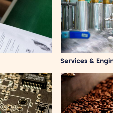
Services & Engi