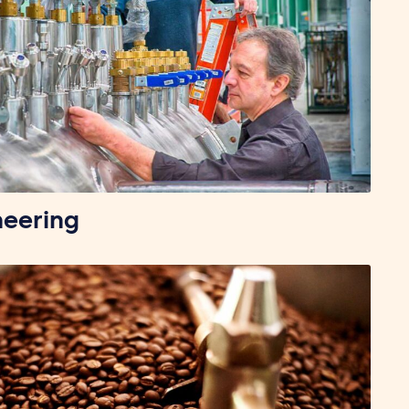
neering